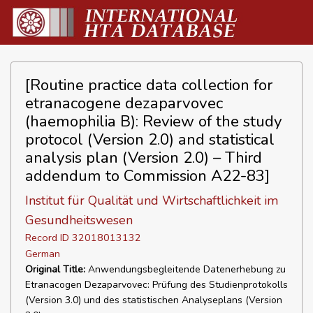
[Routine practice data collection for
etranacogene dezaparvovec
(haemophilia B): Review of the study
protocol (Version 2.0) and statistical
analysis plan (Version 2.0) – Third
addendum to Commission A22-83]
Institut für Qualität und Wirtschaftlichkeit im
Gesundheitswesen
Record ID 32018013132
German
Original Title:
Anwendungsbegleitende Datenerhebung zu
Etranacogen Dezaparvovec: Prüfung des Studienprotokolls
(Version 3.0) und des statistischen Analyseplans (Version