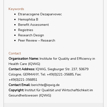
Keywords
Etranacogene Dezaparvovec
Hemophilia B
Benefit Assessment
Registries
Research Design
Peer Review – Research
Contact
Organisation Name:
Institute for Quality and Efficiency in
Health Care (IQWiG)
Contact Address:
IQWiG, Siegburger Str. 237, 50679
Cologne, GERMANY, Tel: +49(0)221-35685, Fax:
+49(0)221-356851
Contact Email:
berichte@iqwig.de
Copyright:
Institut für Qualität und Wirtschaftlichkeit im
Gesundheitswesen (IQWiG)